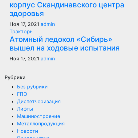
корпус Скандинавского центра
здоровья
Ноя 17, 2021
admin
Тракторы
Атомный ледокол «Сибирь»
вышел на ходовые испытания
Ноя 17, 2021
admin
Рубрики
Без рубрики
ГПО
Диспетчеризация
Лифты
Машиностроение
Металлопродукция
Новости