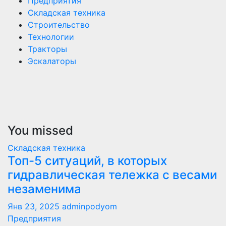
Предприятия
Складская техника
Строительство
Технологии
Тракторы
Эскалаторы
You missed
Складская техника
Топ-5 ситуаций, в которых
гидравлическая тележка с весами
незаменима
Янв 23, 2025
adminpodyom
Предприятия