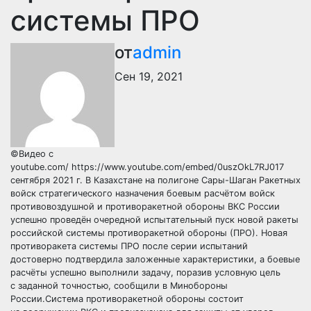
системы ПРО
от
admin
Сен 19, 2021
©Видео с
youtube.com/ https://www.youtube.com/embed/0uszOkL7RJ017
сентября 2021 г. В Казахстане на полигоне Сары-Шаган Ракетных
войск стратегического назначения боевым расчётом войск
противовоздушной и противоракетной обороны ВКС России
успешно проведён очередной испытательный пуск новой ракеты
российской системы противоракетной обороны (ПРО). Новая
противоракета системы ПРО после серии испытаний
достоверно подтвердила заложенные характеристики, а боевые
расчёты успешно выполнили задачу, поразив условную цель
с заданной точностью, сообщили в Минобороны
России.Система противоракетной обороны состоит