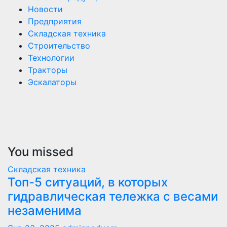
Новости
Предприятия
Складская техника
Строительство
Технологии
Тракторы
Эскалаторы
You missed
Складская техника
Топ-5 ситуаций, в которых
гидравлическая тележка с весами
незаменима