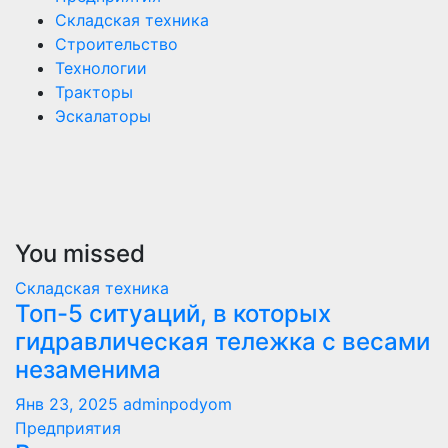
Складская техника
Строительство
Технологии
Тракторы
Эскалаторы
You missed
Складская техника
Топ-5 ситуаций, в которых
гидравлическая тележка с весами
незаменима
Янв 23, 2025
adminpodyom
Предприятия