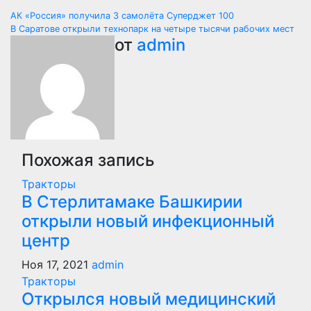
Навигация
АК «Россия» получила 3 самолёта Суперджет 100
В Саратове открыли технопарк на четыре тысячи рабочих мест
по
от
admin
записям
Похожая запись
Тракторы
В Стерлитамаке Башкирии
открыли новый инфекционный
центр
Ноя 17, 2021
admin
Тракторы
Открылся новый медицинский