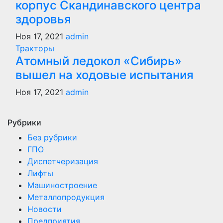
корпус Скандинавского центра
здоровья
Ноя 17, 2021
admin
Тракторы
Атомный ледокол «Сибирь»
вышел на ходовые испытания
Ноя 17, 2021
admin
Рубрики
Без рубрики
ГПО
Диспетчеризация
Лифты
Машиностроение
Металлопродукция
Новости
Предприятия