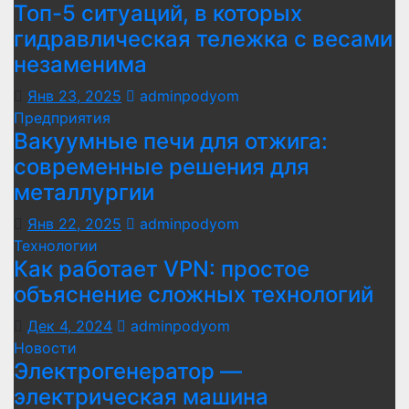
Топ-5 ситуаций, в которых
гидравлическая тележка с весами
незаменима
Янв 23, 2025
adminpodyom
Предприятия
Вакуумные печи для отжига:
современные решения для
металлургии
Янв 22, 2025
adminpodyom
Технологии
Как работает VPN: простое
объяснение сложных технологий
Дек 4, 2024
adminpodyom
Новости
Электрогенератор —
электрическая машина