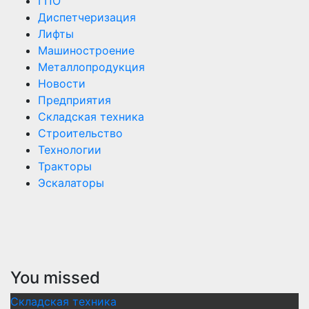
ГПО
Диспетчеризация
Лифты
Машиностроение
Металлопродукция
Новости
Предприятия
Складская техника
Строительство
Технологии
Тракторы
Эскалаторы
You missed
Складская техника