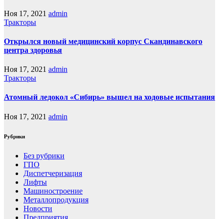
Ноя 17, 2021
admin
Тракторы
Открылся новый медицинский корпус Скандинавского
центра здоровья
Ноя 17, 2021
admin
Тракторы
Атомный ледокол «Сибирь» вышел на ходовые испытания
Ноя 17, 2021
admin
Рубрики
Без рубрики
ГПО
Диспетчеризация
Лифты
Машиностроение
Металлопродукция
Новости
Предприятия