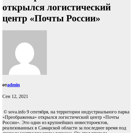
открылся логистический
центр «Почты России»
от
admin
Сен 12, 2021
© sova.info 9 сентября, на территории индустриального парка
«Преображенка» открылся логистический центр «Почты
России». Это один из крупнейших инвестпроектов,
реализованных в Самарской области за последнее время под