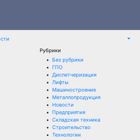
ости
Рубрики
Без рубрики
ГПО
Диспетчеризация
Лифты
Машиностроение
Металлопродукция
Новости
Предприятия
Складская техника
Строительство
Технологии