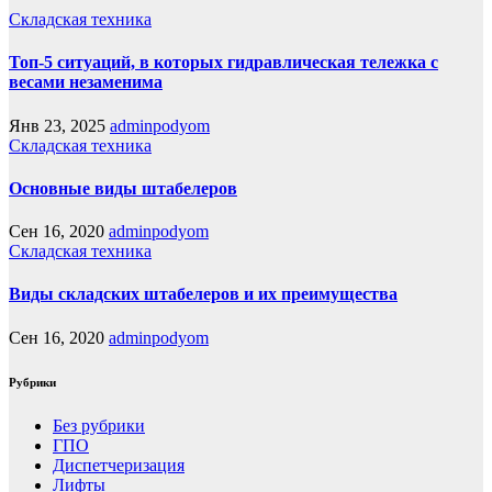
Складская техника
Топ-5 ситуаций, в которых гидравлическая тележка с
весами незаменима
Янв 23, 2025
adminpodyom
Складская техника
Основные виды штабелеров
Сен 16, 2020
adminpodyom
Складская техника
Виды складских штабелеров и их преимущества
Сен 16, 2020
adminpodyom
Рубрики
Без рубрики
ГПО
Диспетчеризация
Лифты