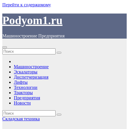
Перейти к содержимому
Podyom1.ru
Машиностроение Предприятия
Машиностроение
Эскалаторы
Диспетчеризация
Лифты
Технологии
Тракторы
Предприятия
Новости
Складская техника