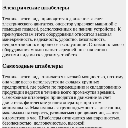
Электрические штабелеры
Техника этого вида приводится в движение за счет
электрического двигателя, оператор управляет машиной с
помощью педалей, расположенных на панели устройства. К
преимуществам этого оборудования относится высокая
маневренность, надежность, удобство, безопасность,
неприхотливость в процессе эксплуатации. Стоимость такого
оборудования можно назвать средней по сравнению с
другими видами складских устройств.
Самоходные штабелеры
Техника этого вида отличается высокой мощностью, поэтому
она чаще всего используется на складах крупных
предприятий, где работа по перемещению и складированию
продукции ведется в течение всего промежутка времени.
Самоходные штабелеры приводятся в движение за счет
двигателя, физические усилия оператора при этом –
минимальны. Максимальная грузоподъемность – две тонны,
максимальная скорость, развиваемая при движении, — пять
километров в час. Штабелеры отличаются маневренностью,
безопасностью, долговечностью, высокой