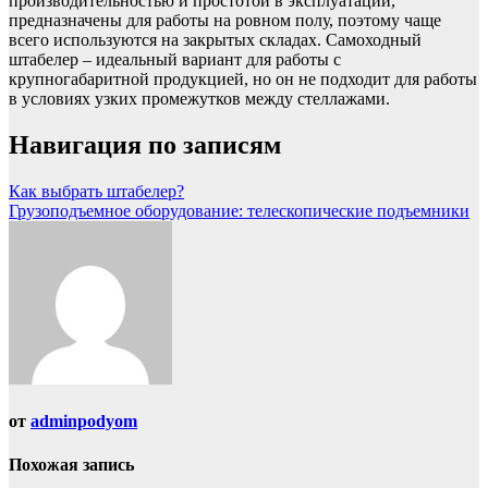
производительностью и простотой в эксплуатации,
предназначены для работы на ровном полу, поэтому чаще
всего используются на закрытых складах. Самоходный
штабелер – идеальный вариант для работы с
крупногабаритной продукцией, но он не подходит для работы
в условиях узких промежутков между стеллажами.
Навигация по записям
Как выбрать штабелер?
Грузоподъемное оборудование: телескопические подъемники
от
adminpodyom
Похожая запись