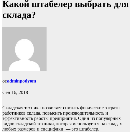
Какой штабелер выбрать для
склада?
от
adminpodyom
Сен 16, 2018
Складская техника позволяет снизить физические затраты
работников склада, повысить производительность и
эффективность работы предприятия. Один из популярных
видов складской техники, которая используется на складах
любых размеров и специфики, — это штабелер.