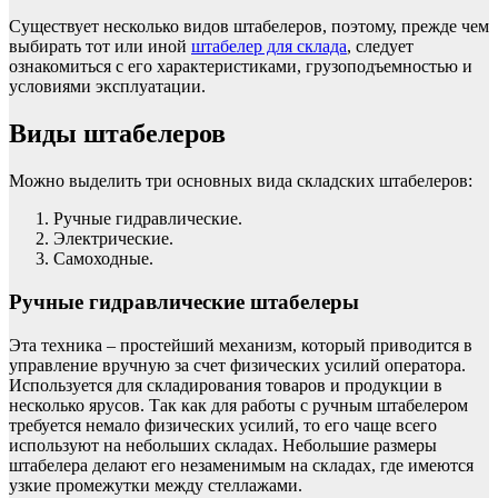
Существует несколько видов штабелеров, поэтому, прежде чем
выбирать тот или иной
штабелер для склада
, следует
ознакомиться с его характеристиками, грузоподъемностью и
условиями эксплуатации.
Виды штабелеров
Можно выделить три основных вида складских штабелеров:
Ручные гидравлические.
Электрические.
Самоходные.
Ручные гидравлические штабелеры
Эта техника – простейший механизм, который приводится в
управление вручную за счет физических усилий оператора.
Используется для складирования товаров и продукции в
несколько ярусов. Так как для работы с ручным штабелером
требуется немало физических усилий, то его чаще всего
используют на небольших складах. Небольшие размеры
штабелера делают его незаменимым на складах, где имеются
узкие промежутки между стеллажами.