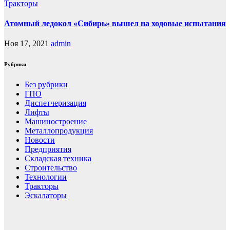
Тракторы
Атомный ледокол «Сибирь» вышел на ходовые испытания
Ноя 17, 2021
admin
Рубрики
Без рубрики
ГПО
Диспетчеризация
Лифты
Машиностроение
Металлопродукция
Новости
Предприятия
Складская техника
Строительство
Технологии
Тракторы
Эскалаторы