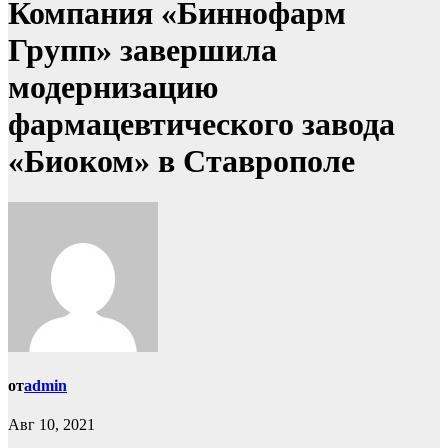
Компания «Биннофарм
Групп» завершила
модернизацию
фармацевтического завода
«Биоком» в Ставрополе
от
admin
Авг 10, 2021