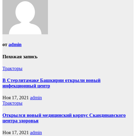
от
admin
Похожая запись
Тракторы
В Стерлитамаке Башкирии открыли новый
инфекционный центр
Ноя 17, 2021
admin
Тракторы
Открылся новый медицинский корпус Скандинавского
центра здоровья
Ноя 17, 2021
admin