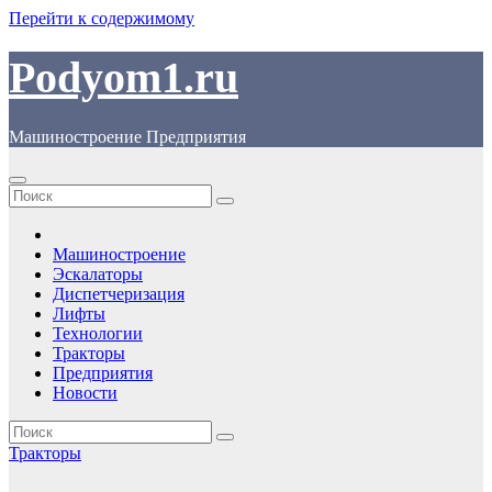
Перейти к содержимому
Podyom1.ru
Машиностроение Предприятия
Машиностроение
Эскалаторы
Диспетчеризация
Лифты
Технологии
Тракторы
Предприятия
Новости
Тракторы