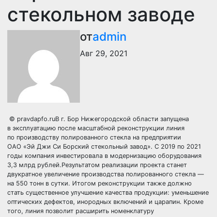
стекольном заводе
от
admin
Авг 29, 2021
© pravdapfo.ruВ г. Бор Нижегородской области запущена
в эксплуатацию после масштабной реконструкции линия
по производству полированного стекла на предприятии
ОАО «Эй Джи Си Борский стекольный завод». С 2019 по 2021
годы компания инвестировала в модернизацию оборудования
3,3 млрд рублей.Результатом реализации проекта станет
двукратное увеличение производства полированного стекла —
на 550 тонн в сутки. Итогом реконструкции также должно
стать существенное улучшение качества продукции: уменьшение
оптических дефектов, инородных включений и царапин. Кроме
того, линия позволит расширить номенклатуру