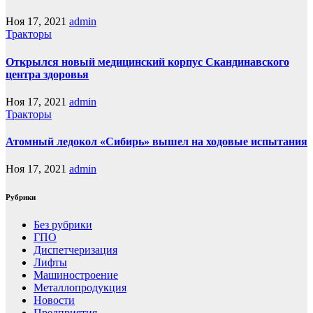
Ноя 17, 2021
admin
Тракторы
Открылся новый медицинский корпус Скандинавского
центра здоровья
Ноя 17, 2021
admin
Тракторы
Атомный ледокол «Сибирь» вышел на ходовые испытания
Ноя 17, 2021
admin
Рубрики
Без рубрики
ГПО
Диспетчеризация
Лифты
Машиностроение
Металлопродукция
Новости
Предприятия