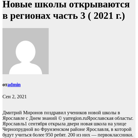
Новые школы открываются
в регионах часть 3 ( 2021 г.)
от
admin
Сен 2, 2021
Дмитрий Миронов поздравил учеников новой школы в
Ярославле с Днем знаний © yarregion.ruЯрославская областьг.
Ярославль1 сентября открыла двери новая школа на улице
Чернопрудной во Фрунзенском районе Ярославля, в которой
будут учиться более 950 ребят. 200 из них — первоклассники.