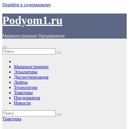
Перейти к содержимому
Podyom1.ru
Машиностроение Предприятия
Машиностроение
Эскалаторы
Диспетчеризация
Лифты
Технологии
Тракторы
Предприятия
Новости
Тракторы