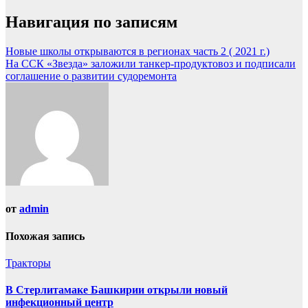
Навигация по записям
Новые школы открываются в регионах часть 2 ( 2021 г.)
На ССК «Звезда» заложили танкер-продуктовоз и подписали
соглашение о развитии судоремонта
от
admin
Похожая запись
Тракторы
В Стерлитамаке Башкирии открыли новый
инфекционный центр