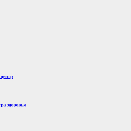
 центр
ра здоровья