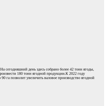
а сегодняшний день здесь собрано более 42 тонн ягоды,
произвести 180 тонн ягодной продукции.К 2022 году
 90 га позволит увеличить валовое производство ягодной