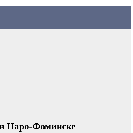
 в Наро-Фоминске