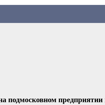
 на подмосковном предприятии