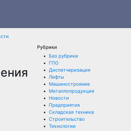
ости
Рубрики
Без рубрики
ГПО
ления
Диспетчеризация
Лифты
Машиностроение
Металлопродукция
Новости
Предприятия
Складская техника
Строительство
Технологии