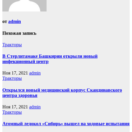
от
admin
Похожая запись
Тракторы
В Стерлитамаке Башкирии открыли новый
инфекционный центр
Ноя 17, 2021
admin
Тракторы
Открылся новый медицинский корпус Скандинавского
центра здоровья
Ноя 17, 2021
admin
Тракторы
Атомный ледокол «Сибирь» вышел на ходовые испытания