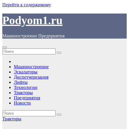
Перейти к содержимому
Podyom1.ru
Машиностроение Предприятия
Машиностроение
Эскалаторы
Диспетчеризация
Лифты
Технологии
Тракторы
Предприятия
Новости
Тракторы