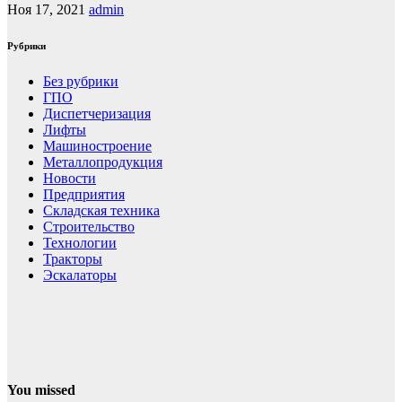
Ноя 17, 2021
admin
Рубрики
Без рубрики
ГПО
Диспетчеризация
Лифты
Машиностроение
Металлопродукция
Новости
Предприятия
Складская техника
Строительство
Технологии
Тракторы
Эскалаторы
You missed