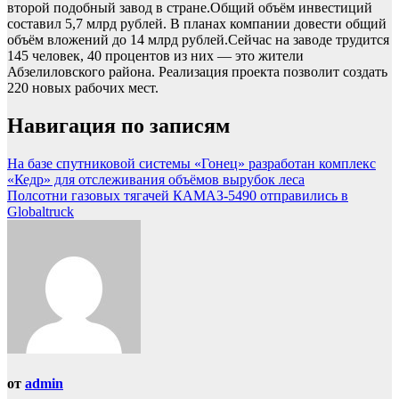
второй подобный завод в стране.Общий объём инвестиций
составил 5,7 млрд рублей. В планах компании довести общий
объём вложений до 14 млрд рублей.Сейчас на заводе трудится
145 человек, 40 процентов из них — это жители
Абзелиловского района. Реализация проекта позволит создать
220 новых рабочих мест.
Навигация по записям
На базе спутниковой системы «Гонец» разработан комплекс
«Кедр» для отслеживания объёмов вырубок леса
Полсотни газовых тягачей КАМАЗ-5490 отправились в
Globaltruck
от
admin