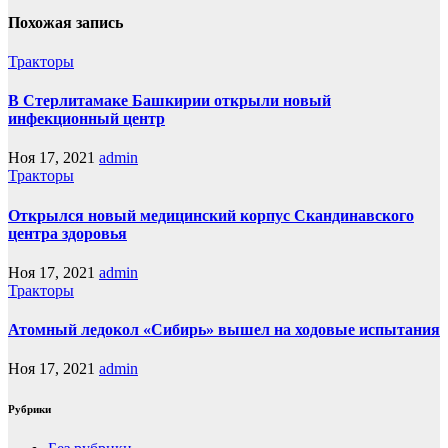
Похожая запись
Тракторы
В Стерлитамаке Башкирии открыли новый
инфекционный центр
Ноя 17, 2021
admin
Тракторы
Открылся новый медицинский корпус Скандинавского
центра здоровья
Ноя 17, 2021
admin
Тракторы
Атомный ледокол «Сибирь» вышел на ходовые испытания
Ноя 17, 2021
admin
Рубрики