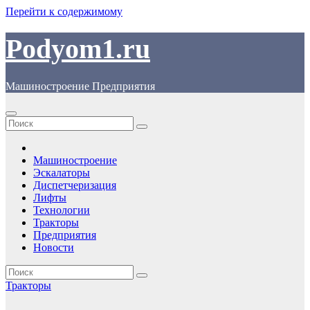
Перейти к содержимому
Podyom1.ru
Машиностроение Предприятия
Машиностроение
Эскалаторы
Диспетчеризация
Лифты
Технологии
Тракторы
Предприятия
Новости
Тракторы