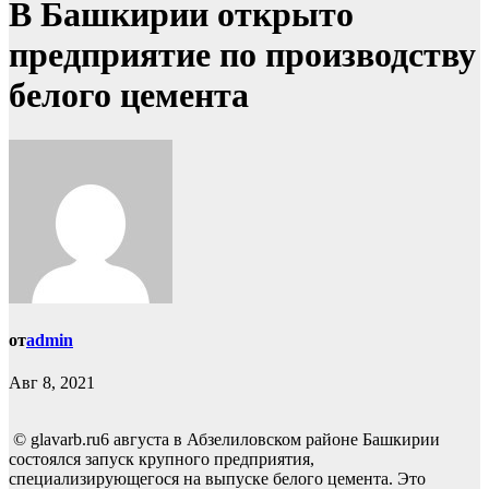
В Башкирии открыто
предприятие по производству
белого цемента
от
admin
Авг 8, 2021
© glavarb.ru6 августа в Абзелиловском районе Башкирии
состоялся запуск крупного предприятия,
специализирующегося на выпуске белого цемента. Это