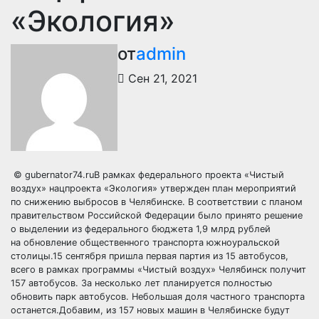
«Экология»
от
admin
Сен 21, 2021
© gubernator74.ruВ рамках федерального проекта «Чистый
воздух» нацпроекта «Экология» утвержден план мероприятий
по снижению выбросов в Челябинске. В соответствии с планом
правительством Российской Федерации было принято решение
о выделении из федерального бюджета 1,9 млрд рублей
на обновление общественного транспорта южноуральской
столицы.15 сентября пришла первая партия из 15 автобусов,
всего в рамках программы «Чистый воздух» Челябинск получит
157 автобусов. За несколько лет планируется полностью
обновить парк автобусов. Небольшая доля частного транспорта
останется.Добавим, из 157 новых машин в Челябинске будут