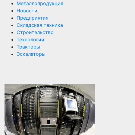
Металлопродукция
Новости
Предприятия
Складская техника
Строительство
Технологии
Тракторы
Эскалаторы