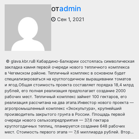
от
admin
Сен 1, 2021
© glava.kbr.ruВ Кабардино-Балкарии состоялась символическая
закладка камня первой очереди нового тепличного комплекса
в Чегемском районе. Тепличный комплекс в основном будет
специализироваться на круглогодичном выращивании томатов
и ягод.Общая стоимость проекта составляет порядка 18,4 млрд
рублей, его полная реализация предполагает создание 2000
рабочих мест. Тепличный комплекс займет 100 гектаров, его
реализация рассчитана на два этапа.Инвестор нового проекта —
агропромышленный комплекс «Экокультура», крупнейший
производитель закрытого грунта в России. Площадь первой
очереди нового сельхозпредприятия — 37,6 гектара
круглогодичных теплиц, планируется создание 648 рабочих
мест. Стоимость первого этапа — 7,6 миллиарда рублей. Втор…