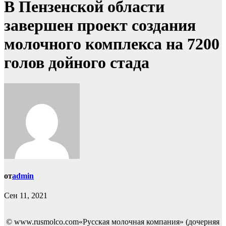
В Пензенской области
завершен проект создания
молочного комплекса на 7200
голов дойного стада
от
admin
Сен 11, 2021
© www.rusmolco.com«Русская молочная компания» (дочерняя