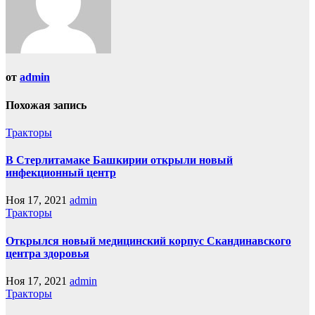
от
admin
Похожая запись
Тракторы
В Стерлитамаке Башкирии открыли новый
инфекционный центр
Ноя 17, 2021
admin
Тракторы
Открылся новый медицинский корпус Скандинавского
центра здоровья
Ноя 17, 2021
admin
Тракторы