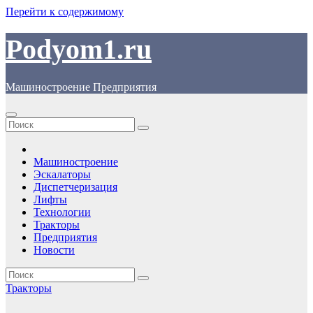
Перейти к содержимому
Podyom1.ru
Машиностроение Предприятия
Машиностроение
Эскалаторы
Диспетчеризация
Лифты
Технологии
Тракторы
Предприятия
Новости
Тракторы