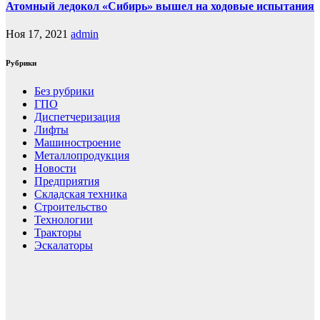
Атомный ледокол «Сибирь» вышел на ходовые испытания
Ноя 17, 2021
admin
Рубрики
Без рубрики
ГПО
Диспетчеризация
Лифты
Машиностроение
Металлопродукция
Новости
Предприятия
Складская техника
Строительство
Технологии
Тракторы
Эскалаторы