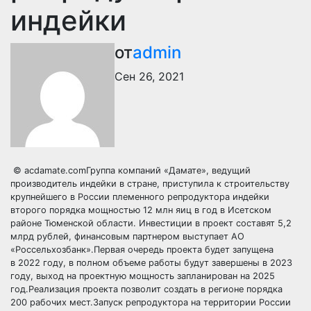
индейки
от
admin
Сен 26, 2021
© acdamate.comГруппа компаний «Дамате», ведущий
производитель индейки в стране, приступила к строительству
крупнейшего в России племенного репродуктора индейки
второго порядка мощностью 12 млн яиц в год в Исетском
районе Тюменской области. Инвестиции в проект составят 5,2
млрд рублей, финансовым партнером выступает АО
«Россельхозбанк».Первая очередь проекта будет запущена
в 2022 году, в полном объеме работы будут завершены в 2023
году, выход на проектную мощность запланирован на 2025
год.Реализация проекта позволит создать в регионе порядка
200 рабочих мест.Запуск репродуктора на территории России