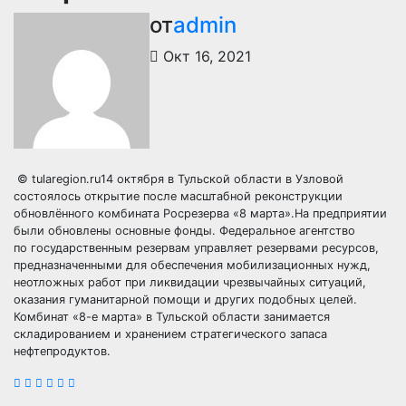
от
admin
Окт 16, 2021
© tularegion.ru14 октября в Тульской области в Узловой
состоялось открытие после масштабной реконструкции
обновлённого комбината Росрезерва «8 марта».На предприятии
были обновлены основные фонды. Федеральное агентство
по государственным резервам управляет резервами ресурсов,
предназначенными для обеспечения мобилизационных нужд,
неотложных работ при ликвидации чрезвычайных ситуаций,
оказания гуманитарной помощи и других подобных целей.
Комбинат «8-е марта» в Тульской области занимается
складированием и хранением стратегического запаса
нефтепродуктов.