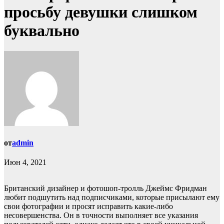
просьбу девушки слишком
буквально
от
admin
Июн 4, 2021
Британский дизайнер и фотошоп-тролль Джеймс Фридман
любит подшутить над подписчиками, которые присылают ему
свои фотографии и просят исправить какие-либо
несовершенства. Он в точности выполняет все указания