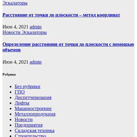
Эскалаторы
Расстояние от точки до плоскости – метод координат
Июн 4, 2021
admin
Новости
Эскалаторы
Определение расстояния от точки до плоскости с помощью
объемов
Июн 4, 2021
admin
Рубрики
Без рубрики
ГПО
Диспетчеризация
Лифты
Машиностроение
Металлопродукция
Новости
Предприятия
Складская техника
Строительство