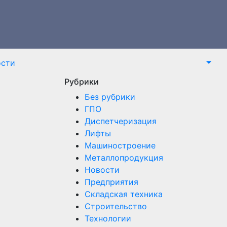
ости
Рубрики
Без рубрики
ГПО
Диспетчеризация
Лифты
Машиностроение
Металлопродукция
Новости
Предприятия
Складская техника
Строительство
Технологии