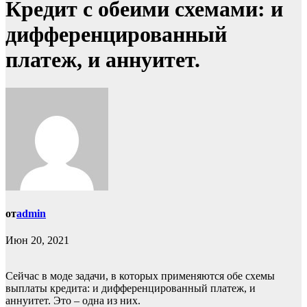
Кредит с обеими схемами: и
дифференцированный
платеж, и аннуитет.
от
admin
Июн 20, 2021
Сейчас в моде задачи, в которых применяются обе схемы
выплаты кредита: и дифференцированный платеж, и
аннуитет. Это – одна из них.