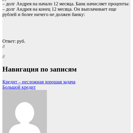
– долг Андрея на начало 12 месяца. Банк начисляет проценты:
– долг Андрея на конец 12 месяца. Он выплачивает еще
рублей и более ничего не должен банку:
Ответ: руб.
//
//
Навигация по записям
Кредит – несложная хорошая задача
Большой кредит