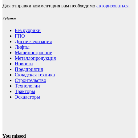
Для отправки комментария вам необходимо
авторизоваться
.
Рубрики
Без рубрики
ГПО
Диспетчеризация
Лифты
Машиностроение
Металлопродукция
Новости
Предприятия
Складская техника
Строительство
Технологии
Тракторы
Эскалаторы
You missed