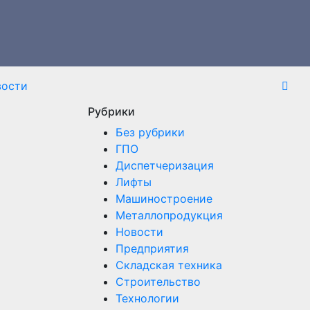
вости
Рубрики
Без рубрики
ГПО
Диспетчеризация
Лифты
Машиностроение
Металлопродукция
Новости
Предприятия
Складская техника
Строительство
Технологии